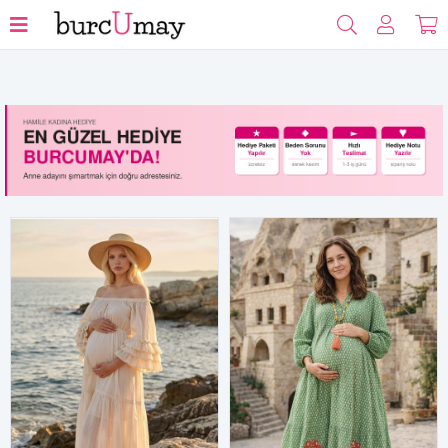
Filtrele