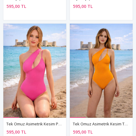
595,00 TL
595,00 TL
Tek Omuz Asimetrik Kesim Pembe Dekolteli Kadın Mayo
Tek Omuz Asimetrik Kesim Turuncu Dekolteli Kadın Mayo
595,00 TL
595,00 TL