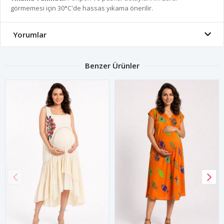
görmemesi için 30°C'de hassas yıkama önerilir.
Yorumlar
Benzer Ürünler