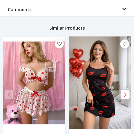
Comments
Similar Products