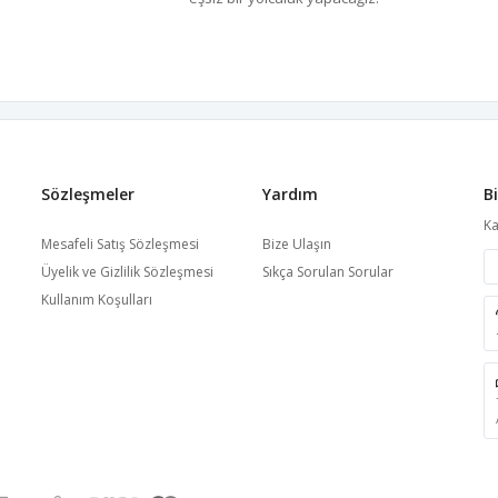
Sözleşmeler
Yardım
B
Ka
Mesafeli Satış Sözleşmesi
Bize Ulaşın
Üyelik ve Gizlilik Sözleşmesi
Sıkça Sorulan Sorular
Kullanım Koşulları