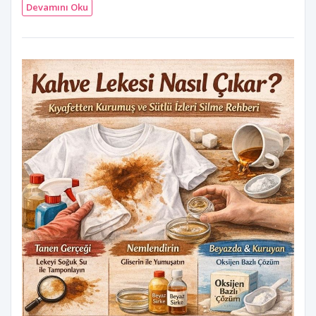
Devamını Oku