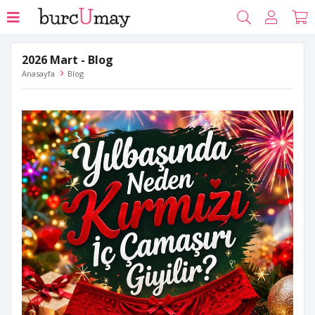
2026 Mart - Blog
Anasayfa
Blog