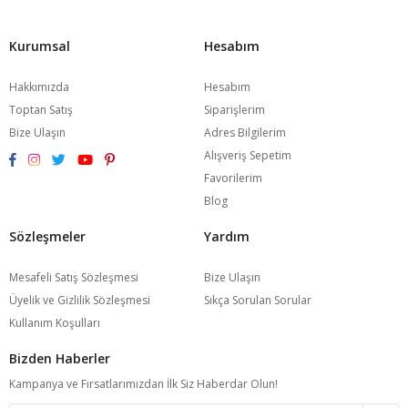
Kurumsal
Hesabım
Hakkımızda
Hesabım
Toptan Satış
Siparişlerim
Bize Ulaşın
Adres Bilgilerim
Alışveriş Sepetim
Favorilerim
Blog
Sözleşmeler
Yardım
Mesafeli Satış Sözleşmesi
Bize Ulaşın
Üyelik ve Gizlilik Sözleşmesi
Sıkça Sorulan Sorular
Kullanım Koşulları
Bizden Haberler
Kampanya ve Fırsatlarımızdan İlk Siz Haberdar Olun!