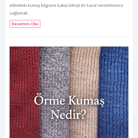
etiketteki kumaş bilgisine bakıp bilinçli bir karar verebilmenizi
sağlamak.
Devamını Oku