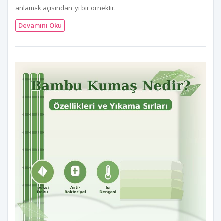
anlamak açısından iyi bir örnektir.
Devamını Oku