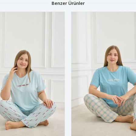
Benzer Ürünler