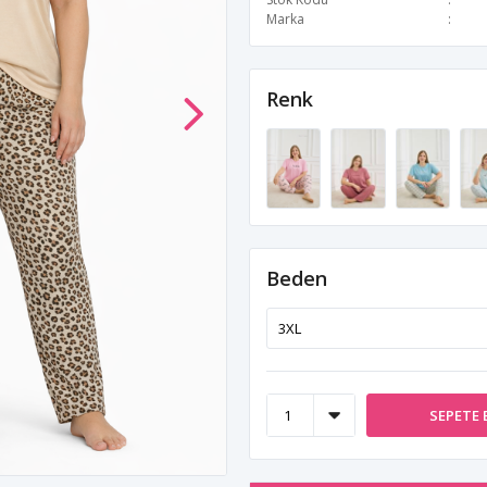
Marka
Renk
Beden
SEPETE 