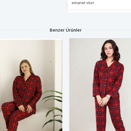
emanet olun
Benzer Ürünler