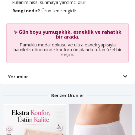
kullanım hissi sunmaya yardımcı olur.
Rengi nedir?
Ürün ten rengidir.
✨ Gün boyu yumuşaklık, esneklik ve rahatlık
bir arada.
Pamuklu modal dokusu ve ultra esnek yapısıyla
hamilelik döneminde konforu ön planda tutan özel bir
seçim.
Yorumlar
Benzer Ürünler