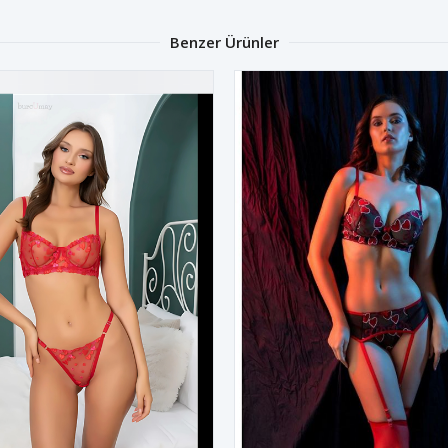
Benzer Ürünler