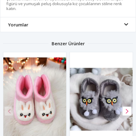
figürü ve yumuşak peluş dokusuyla kız çocuklarının stiline renk
katın.
Yorumlar
Benzer Ürünler