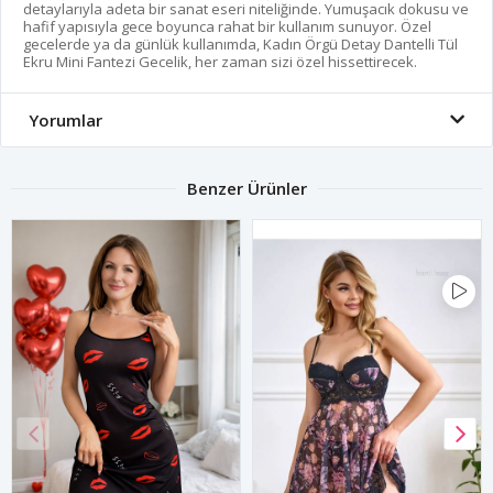
detaylarıyla adeta bir sanat eseri niteliğinde. Yumuşacık dokusu ve
hafif yapısıyla gece boyunca rahat bir kullanım sunuyor. Özel
gecelerde ya da günlük kullanımda, Kadın Örgü Detay Dantelli Tül
Ekru Mini Fantezi Gecelik, her zaman sizi özel hissettirecek.
Yorumlar
Benzer Ürünler