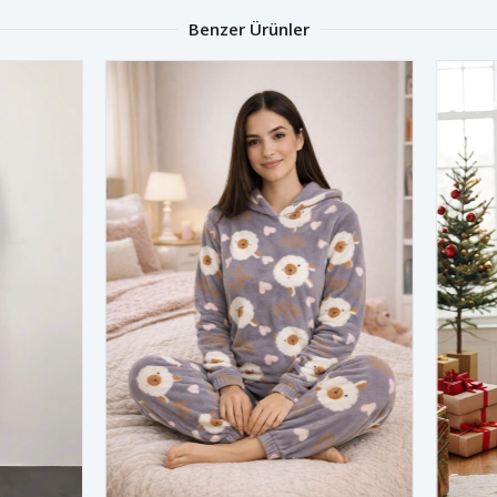
Benzer Ürünler