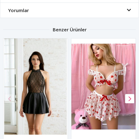
Yorumlar
Benzer Ürünler