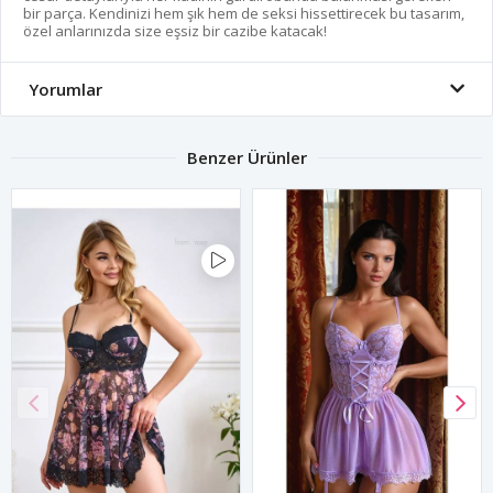
bir parça. Kendinizi hem şık hem de seksi hissettirecek bu tasarım,
özel anlarınızda size eşsiz bir cazibe katacak!
Yorumlar
Benzer Ürünler