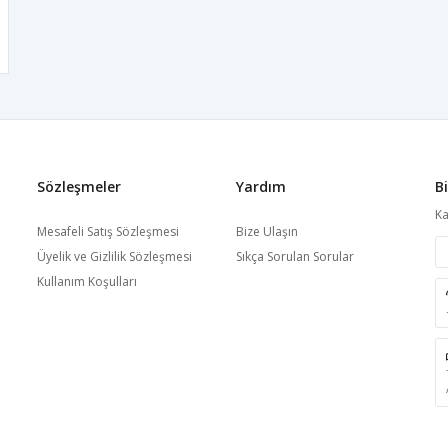
Sözleşmeler
Yardım
B
Ka
Mesafeli Satış Sözleşmesi
Bize Ulaşın
Üyelik ve Gizlilik Sözleşmesi
Sıkça Sorulan Sorular
Kullanım Koşulları