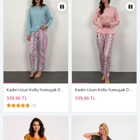
Kadın Uzun Kollu Yumuşak Dokulu Mavi Pijama Takımı
Kadın Uzun Kollu Yumuşak Dokulu Pembe Pijama Takımı
539,90 TL
539,90 TL
(1)