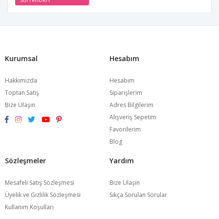
Kurumsal
Hesabım
Hakkımızda
Hesabım
Toptan Satış
Siparişlerim
Bize Ulaşın
Adres Bilgilerim
Alışveriş Sepetim
Favorilerim
Blog
Sözleşmeler
Yardım
Mesafeli Satış Sözleşmesi
Bize Ulaşın
Üyelik ve Gizlilik Sözleşmesi
Sıkça Sorulan Sorular
Kullanım Koşulları